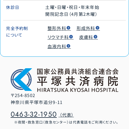
土曜・日曜・祝日・年末年始
休診日
開院記念日（4月第2木曜）
整形外科
形成外科
完全予約制
について
リウマチ科
皮膚科
血液内科
〒254-8502
神奈川県平塚市追分9-11
0463-32-1950
（代表）
夜間・救急窓口（救急センター）は代表電話をご利用ください。