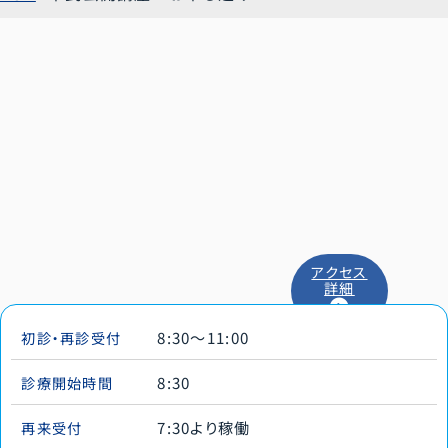
アクセス
詳細
8:30～11:00
初診・再診受付
8:30
診療開始時間
7:30より稼働
再来受付