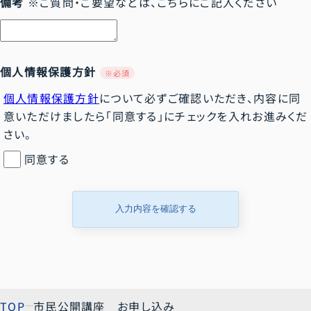
備考
※ご質問・ご要望などは、こちらにご記入ください
病理診断科
産婦人科
個人情報保護方針
※必須
個人情報保護方針
について必ずご確認いただき、内容に同
意いただけましたら「同意する」にチェックを入れお進みくだ
さい。
同意する
入力内容を確認する
TOP
市民公開講座 お申し込み