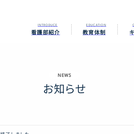
INTRODUCE
EDUCATION
看護部紹介
教育体制
NEWS
お知らせ