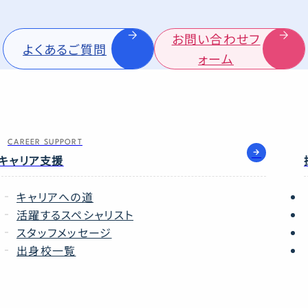
お問い合わせフ
よくあるご質問
ォーム
CAREER SUPPORT
キャリア支援
キャリアへの道
活躍するスペシャリスト
スタッフメッセージ
出身校一覧