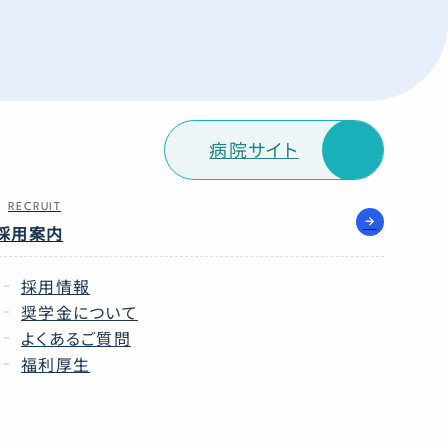
病院サイト
RECRUIT
採用案内
採用情報
奨学金について
よくあるご質問
福利厚生