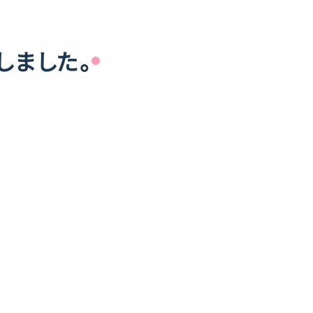
しました。