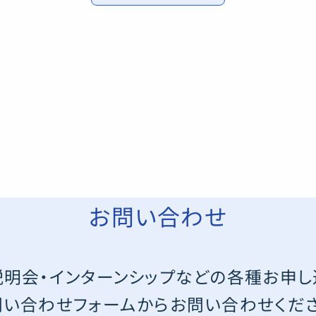
お問い合わせ
明会・インターンシップなどの
各種お申し
問い合わせフォームから
お問い合わせくださ